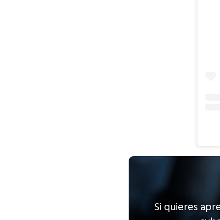
Si quieres apr