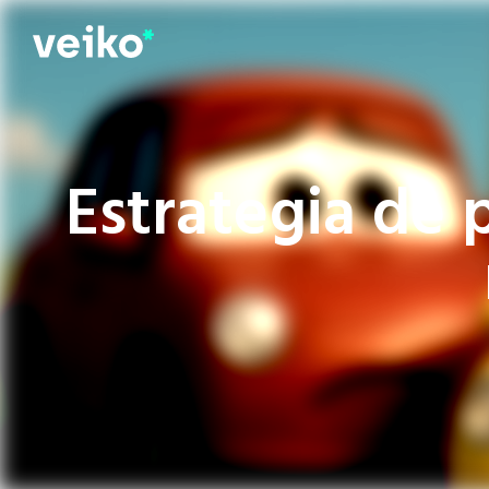
Estrategia de 