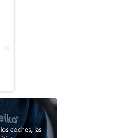
los coches, las