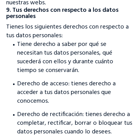
nuestras webs.
9. Tus derechos con respecto a los datos
personales
Tienes los siguientes derechos con respecto a
tus datos personales:
Tiene derecho a saber por qué se
necesitan tus datos personales, qué
sucederá con ellos y durante cuánto
tiempo se conservarán.
Derecho de acceso: tienes derecho a
acceder a tus datos personales que
conocemos.
Derecho de rectificación: tienes derecho a
completar, rectificar, borrar o bloquear tus
datos personales cuando lo desees.