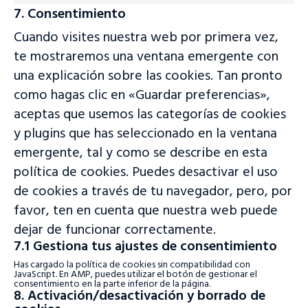
to
js
7. Consentimiento
service
varios
Cuando visites nuestra web por primera vez,
te mostraremos una ventana emergente con
una explicación sobre las cookies. Tan pronto
como hagas clic en «Guardar preferencias»,
aceptas que usemos las categorías de cookies
y plugins que has seleccionado en la ventana
emergente, tal y como se describe en esta
política de cookies. Puedes desactivar el uso
de cookies a través de tu navegador, pero, por
favor, ten en cuenta que nuestra web puede
dejar de funcionar correctamente.
7.1 Gestiona tus ajustes de consentimiento
Has cargado la política de cookies sin compatibilidad con
JavaScript. En AMP, puedes utilizar el botón de gestionar el
consentimiento en la parte inferior de la página.
8. Activación/desactivación y borrado de