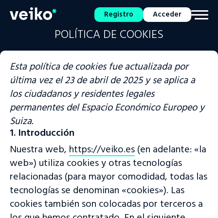
Registro
Acceder
POLÍTICA DE COOKIES
Esta política de cookies fue actualizada por
última vez el 23 de abril de 2025 y se aplica a
los ciudadanos y residentes legales
permanentes del Espacio Económico Europeo y
Suiza.
1. Introducción
Nuestra web,
https://veiko.es
(en adelante: «la
web») utiliza cookies y otras tecnologías
relacionadas (para mayor comodidad, todas las
tecnologías se denominan «cookies»). Las
cookies también son colocadas por terceros a