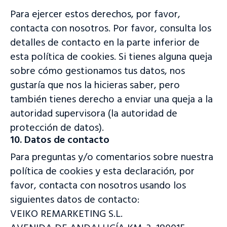
Para ejercer estos derechos, por favor,
contacta con nosotros. Por favor, consulta los
detalles de contacto en la parte inferior de
esta política de cookies. Si tienes alguna queja
sobre cómo gestionamos tus datos, nos
gustaría que nos la hicieras saber, pero
también tienes derecho a enviar una queja a la
autoridad supervisora (la autoridad de
protección de datos).
10. Datos de contacto
Para preguntas y/o comentarios sobre nuestra
política de cookies y esta declaración, por
favor, contacta con nosotros usando los
siguientes datos de contacto:
VEIKO REMARKETING S.L.