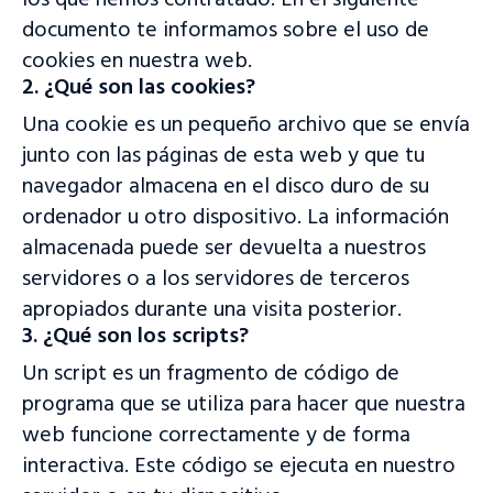
los que hemos contratado. En el siguiente
documento te informamos sobre el uso de
cookies en nuestra web.
2. ¿Qué son las cookies?
Una cookie es un pequeño archivo que se envía
junto con las páginas de esta web y que tu
navegador almacena en el disco duro de su
ordenador u otro dispositivo. La información
almacenada puede ser devuelta a nuestros
servidores o a los servidores de terceros
apropiados durante una visita posterior.
3. ¿Qué son los scripts?
Un script es un fragmento de código de
programa que se utiliza para hacer que nuestra
web funcione correctamente y de forma
interactiva. Este código se ejecuta en nuestro