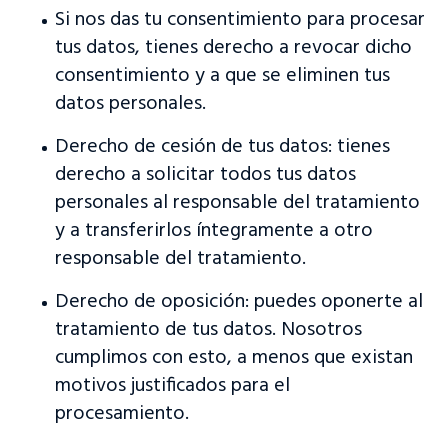
Si nos das tu consentimiento para procesar
tus datos, tienes derecho a revocar dicho
consentimiento y a que se eliminen tus
datos personales.
Derecho de cesión de tus datos: tienes
derecho a solicitar todos tus datos
personales al responsable del tratamiento
y a transferirlos íntegramente a otro
responsable del tratamiento.
Derecho de oposición: puedes oponerte al
tratamiento de tus datos. Nosotros
cumplimos con esto, a menos que existan
motivos justificados para el
procesamiento.