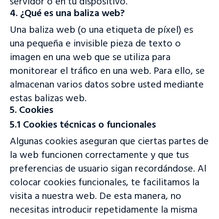
servidor o en tu dispositivo.
4. ¿Qué es una baliza web?
Una baliza web (o una etiqueta de píxel) es
una pequeña e invisible pieza de texto o
imagen en una web que se utiliza para
monitorear el tráfico en una web. Para ello, se
almacenan varios datos sobre usted mediante
estas balizas web.
5. Cookies
5.1 Cookies técnicas o funcionales
Algunas cookies aseguran que ciertas partes de
la web funcionen correctamente y que tus
preferencias de usuario sigan recordándose. Al
colocar cookies funcionales, te facilitamos la
visita a nuestra web. De esta manera, no
necesitas introducir repetidamente la misma