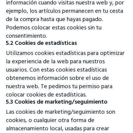
información cuando visitas nuestra web y, por
ejemplo, los artículos permanecen en tu cesta
de la compra hasta que hayas pagado.
Podemos colocar estas cookies sin tu
consentimiento.
5.2 Cookies de estadísticas
Utilizamos cookies estadísticas para optimizar
la experiencia de la web para nuestros
usuarios. Con estas cookies estadísticas
obtenemos información sobre el uso de
nuestra web. Te pedimos tu permiso para
colocar cookies de estadísticas.
5.3 Cookies de marketing/seguimiento
Las cookies de marketing/seguimiento son
cookies, o cualquier otra forma de
almacenamiento local, usadas para crear