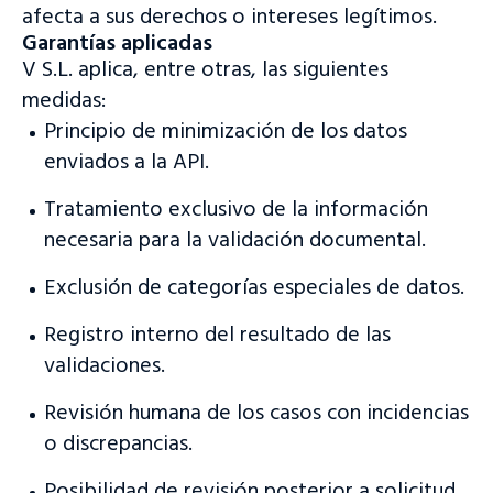
afecta a sus derechos o intereses legítimos.
Garantías aplicadas
V S.L. aplica, entre otras, las siguientes
medidas:
Principio de minimización de los datos
enviados a la API.
Tratamiento exclusivo de la información
necesaria para la validación documental.
Exclusión de categorías especiales de datos.
Registro interno del resultado de las
validaciones.
Revisión humana de los casos con incidencias
o discrepancias.
Posibilidad de revisión posterior a solicitud