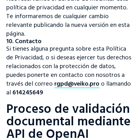
política de privacidad en cualquier momento.
Te informaremos de cualquier cambio
relevante publicando la nueva versión en esta
página.
10. Contacto
Si tienes alguna pregunta sobre esta Política
de Privacidad, o si deseas ejercer tus derechos
relacionados con la protección de datos,
puedes ponerte en contacto con nosotros a
través del correo
rgpd@veiko.pro
o llamando
al
614245649
Proceso de validación
documental mediante
API de OpenAI