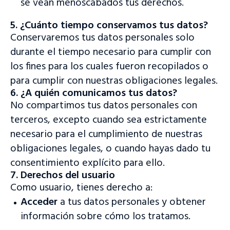
se vean menoscabados tus derechos.
5. ¿Cuánto tiempo conservamos tus datos?
Conservaremos tus datos personales solo
durante el tiempo necesario para cumplir con
los fines para los cuales fueron recopilados o
para cumplir con nuestras obligaciones legales.
6. ¿A quién comunicamos tus datos?
No compartimos tus datos personales con
terceros, excepto cuando sea estrictamente
necesario para el cumplimiento de nuestras
obligaciones legales, o cuando hayas dado tu
consentimiento explícito para ello.
7. Derechos del usuario
Como usuario, tienes derecho a:
Acceder
a tus datos personales y obtener
información sobre cómo los tratamos.