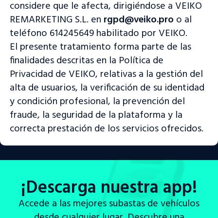
considere que le afecta, dirigiéndose a VEIKO
REMARKETING S.L. en
rgpd@veiko.pro
o al
teléfono 614245649 habilitado por VEIKO.
El presente tratamiento forma parte de las
finalidades descritas en la Política de
Privacidad de VEIKO, relativas a la gestión del
alta de usuarios, la verificación de su identidad
y condición profesional, la prevención del
fraude, la seguridad de la plataforma y la
correcta prestación de los servicios ofrecidos.
¡Descarga nuestra app!
Accede a las mejores subastas de vehículos
desde cualquier lugar. Descubre una