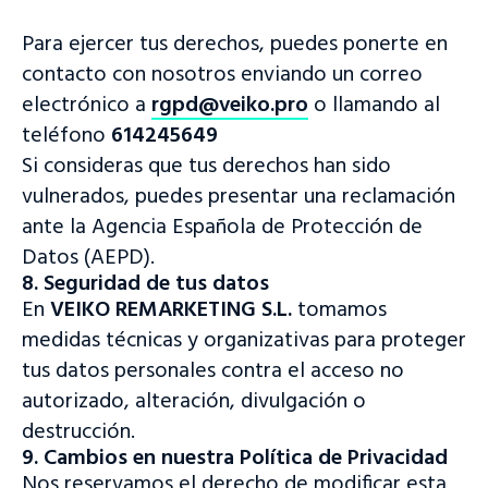
Para ejercer tus derechos, puedes ponerte en
contacto con nosotros enviando un correo
electrónico a
rgpd@veiko.pro
o llamando al
teléfono
614245649
Si consideras que tus derechos han sido
vulnerados, puedes presentar una reclamación
ante la Agencia Española de Protección de
Datos (AEPD).
8. Seguridad de tus datos
En
VEIKO REMARKETING S.L.
tomamos
medidas técnicas y organizativas para proteger
tus datos personales contra el acceso no
autorizado, alteración, divulgación o
destrucción.
9. Cambios en nuestra Política de Privacidad
Nos reservamos el derecho de modificar esta