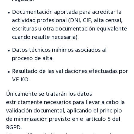
Documentación aportada para acreditar la
actividad profesional (DNI, CIF, alta censal,
escrituras u otra documentación equivalente
cuando resulte necesaria).
Datos técnicos mínimos asociados al
proceso de alta.
Resultado de las validaciones efectuadas por
VEIKO.
Únicamente se tratarán los datos
estrictamente necesarios para llevar a cabo la
validación documental, aplicando el principio
de minimización previsto en el artículo 5 del
RGPD.