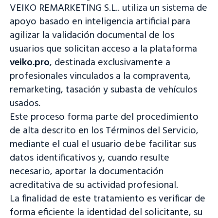
VEIKO REMARKETING S.L.. utiliza un sistema de
apoyo basado en inteligencia artificial para
agilizar la validación documental de los
usuarios que solicitan acceso a la plataforma
veiko.pro
, destinada exclusivamente a
profesionales vinculados a la compraventa,
remarketing, tasación y subasta de vehículos
usados.
Este proceso forma parte del procedimiento
de alta descrito en los Términos del Servicio,
mediante el cual el usuario debe facilitar sus
datos identificativos y, cuando resulte
necesario, aportar la documentación
acreditativa de su actividad profesional.
La finalidad de este tratamiento es verificar de
forma eficiente la identidad del solicitante, su