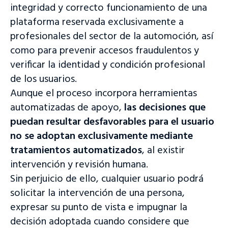
integridad y correcto funcionamiento de una
plataforma reservada exclusivamente a
profesionales del sector de la automoción, así
como para prevenir accesos fraudulentos y
verificar la identidad y condición profesional
de los usuarios.
Aunque el proceso incorpora herramientas
automatizadas de apoyo,
las decisiones que
puedan resultar desfavorables para el usuario
no se adoptan exclusivamente mediante
tratamientos automatizados
, al existir
intervención y revisión humana.
Sin perjuicio de ello, cualquier usuario podrá
solicitar la intervención de una persona,
expresar su punto de vista e impugnar la
decisión adoptada cuando considere que