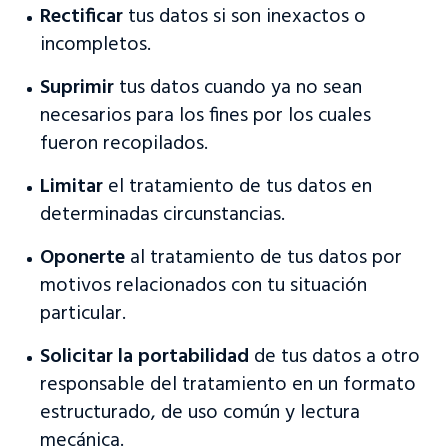
Rectificar
tus datos si son inexactos o
incompletos.
Suprimir
tus datos cuando ya no sean
necesarios para los fines por los cuales
fueron recopilados.
Limitar
el tratamiento de tus datos en
determinadas circunstancias.
Oponerte
al tratamiento de tus datos por
motivos relacionados con tu situación
particular.
Solicitar la portabilidad
de tus datos a otro
responsable del tratamiento en un formato
estructurado, de uso común y lectura
mecánica.