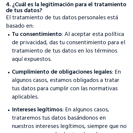
4. ¿Cuál es la legitimación para el tratamiento
de tus datos?
El tratamiento de tus datos personales está
basado en:
Tu consentimiento
: Al aceptar esta política
de privacidad, das tu consentimiento para el
tratamiento de tus datos en los términos
aquí expuestos.
Cumplimiento de obligaciones legales
: En
algunos casos, estamos obligados a tratar
tus datos para cumplir con las normativas
aplicables.
Intereses legítimos
: En algunos casos,
trataremos tus datos basándonos en
nuestros intereses legítimos, siempre que no