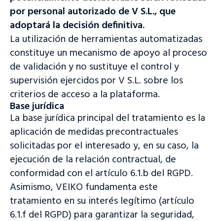
por personal autorizado de V S.L., que
adoptará la decisión definitiva.
La utilización de herramientas automatizadas
constituye un mecanismo de apoyo al proceso
de validación y no sustituye el control y
supervisión ejercidos por V S.L. sobre los
criterios de acceso a la plataforma.
Base jurídica
La base jurídica principal del tratamiento es la
aplicación de medidas precontractuales
solicitadas por el interesado y, en su caso, la
ejecución de la relación contractual, de
conformidad con el artículo 6.1.b del RGPD.
Asimismo, VEIKO fundamenta este
tratamiento en su interés legítimo (artículo
6.1.f del RGPD) para garantizar la seguridad,