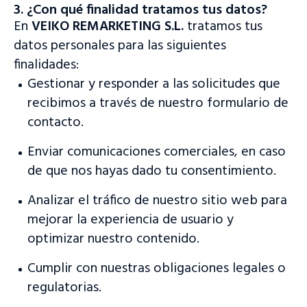
3. ¿Con qué finalidad tratamos tus datos?
En
VEIKO REMARKETING S.L.
tratamos tus
datos personales para las siguientes
finalidades:
Gestionar y responder a las solicitudes que
recibimos a través de nuestro formulario de
contacto.
Enviar comunicaciones comerciales, en caso
de que nos hayas dado tu consentimiento.
Analizar el tráfico de nuestro sitio web para
mejorar la experiencia de usuario y
optimizar nuestro contenido.
Cumplir con nuestras obligaciones legales o
regulatorias.