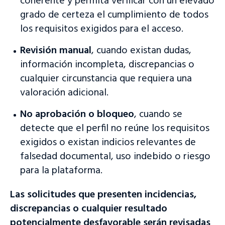
coherente y permita verificar con un elevado
grado de certeza el cumplimiento de todos
los requisitos exigidos para el acceso.
Revisión manual
, cuando existan dudas,
información incompleta, discrepancias o
cualquier circunstancia que requiera una
valoración adicional.
No aprobación o bloqueo
, cuando se
detecte que el perfil no reúne los requisitos
exigidos o existan indicios relevantes de
falsedad documental, uso indebido o riesgo
para la plataforma.
Las solicitudes que presenten incidencias,
discrepancias o cualquier resultado
potencialmente desfavorable serán revisadas