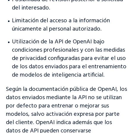
del interesado.
Limitación del acceso a la información
únicamente al personal autorizado.
Utilización de la API de OpenAI bajo
condiciones profesionales y con las medidas
de privacidad configuradas para evitar el uso
de los datos enviados para el entrenamiento
de modelos de inteligencia artificial.
Según la documentación pública de OpenAI, los
datos enviados mediante la API no se utilizan
por defecto para entrenar o mejorar sus
modelos, salvo activación expresa por parte
del cliente. OpenAI indica además que los
datos de API pueden conservarse