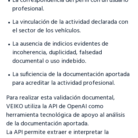
La correspondencia del perfil con un usuario
profesional.
La vinculación de la actividad declarada con
el sector de los vehículos.
La ausencia de indicios evidentes de
incoherencia, duplicidad, falsedad
documental o uso indebido.
La suficiencia de la documentación aportada
para acreditar la actividad profesional.
Para realizar esta validación documental,
VEIKO utiliza la API de OpenAI como
herramienta tecnológica de apoyo al análisis
de la documentación aportada.
La API permite extraer e interpretar la