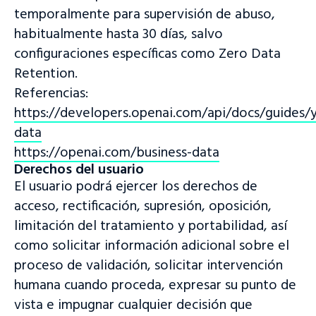
temporalmente para supervisión de abuso,
habitualmente hasta 30 días, salvo
configuraciones específicas como Zero Data
Retention.
Referencias:
https://developers.openai.com/api/docs/guides/
data
https://openai.com/business-data
Derechos del usuario
El usuario podrá ejercer los derechos de
acceso, rectificación, supresión, oposición,
limitación del tratamiento y portabilidad, así
como solicitar información adicional sobre el
proceso de validación, solicitar intervención
humana cuando proceda, expresar su punto de
vista e impugnar cualquier decisión que