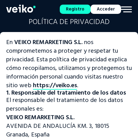
Registro
Acceder
POLÍTICA DE PRIVACIDAD
En
VEIKO REMARKETING S.L.
nos
comprometemos a proteger y respetar tu
privacidad. Esta política de privacidad explica
cómo recopilamos, utilizamos y protegemos tu
información personal cuando visitas nuestro
sitio web
https://veiko.es
.
1. Responsable del tratamiento de los datos
El responsable del tratamiento de los datos
personales es:
VEIKO REMARKETING S.L.
AVENIDA DE ANDALUCÍA KM. 3, 18015
Granada, España