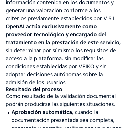
información contenida en los documentos y
generar una valoración conforme a los
criterios previamente establecidos por V S.L.
OpenAI actúa exclusivamente como
proveedor tecnológico y encargado del
tratamiento en la prestación de este servicio
,
sin determinar por sí mismo los requisitos de
acceso a la plataforma, sin modificar las
condiciones establecidas por VEIKO y sin
adoptar decisiones autónomas sobre la
admisión de los usuarios.
Resultado del proceso
Como resultado de la validación documental
podrán producirse las siguientes situaciones:
Aprobación automática
, cuando la
documentación presentada sea completa,