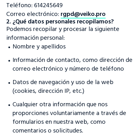
Teléfono: 614245649
Correo electrónico:
rgpd@veiko.pro
2. ¿Qué datos personales recopilamos?
Podemos recopilar y procesar la siguiente
información personal:
Nombre y apellidos
Información de contacto, como dirección de
correo electrónico y número de teléfono
Datos de navegación y uso de la web
(cookies, dirección IP, etc.)
Cualquier otra información que nos
proporciones voluntariamente a través de
formularios en nuestra web, como
comentarios o solicitudes.