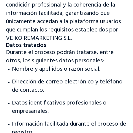
condición profesional y la coherencia de la
información facilitada, garantizando que
únicamente accedan a la plataforma usuarios
que cumplan los requisitos establecidos por
VEIKO REMARKETING S.L.
Datos tratados
Durante el proceso podrán tratarse, entre
otros, los siguientes datos personales:
Nombre y apellidos o razón social.
Dirección de correo electrónico y teléfono
de contacto.
Datos identificativos profesionales o
empresariales.
Información facilitada durante el proceso de
registro.