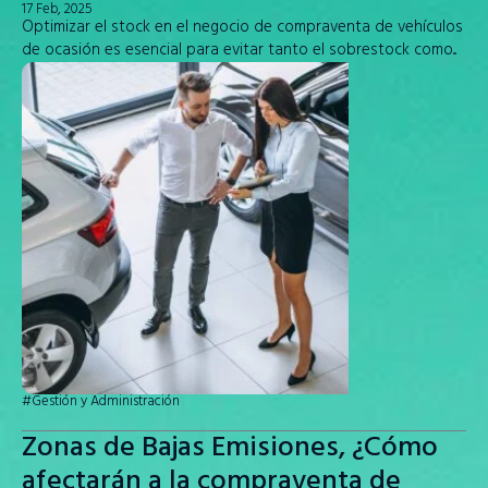
17 Feb, 2025
Optimizar el stock en el negocio de compraventa de vehículos
de ocasión es esencial para evitar tanto el sobrestock como...
#Gestión y Administración
Zonas de Bajas Emisiones, ¿Cómo
afectarán a la compraventa de