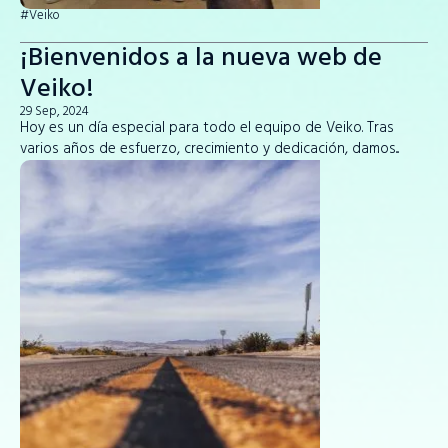
#Veiko
¡Bienvenidos a la nueva web de
Veiko!
29 Sep, 2024
Hoy es un día especial para todo el equipo de Veiko. Tras
varios años de esfuerzo, crecimiento y dedicación, damos...