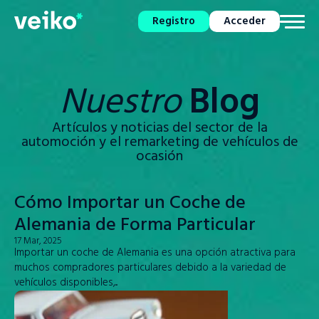
Registro
Acceder
Nuestro
Blog
Artículos y noticias del sector de la
automoción y el remarketing de vehículos de
ocasión
Cómo Importar un Coche de
Alemania de Forma Particular
17 Mar, 2025
Importar un coche de Alemania es una opción atractiva para
muchos compradores particulares debido a la variedad de
vehículos disponibles,...