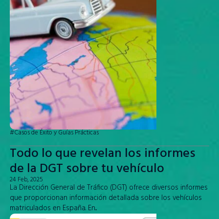
#Casos de Éxito y Guías Prácticas
Todo lo que revelan los informes
de la DGT sobre tu vehículo
24 Feb, 2025
La Dirección General de Tráfico (DGT) ofrece diversos informes
que proporcionan información detallada sobre los vehículos
matriculados en España. En...