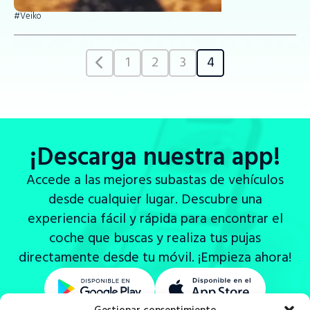
#Veiko
1
2
3
4
¡Descarga nuestra app!
Accede a las mejores subastas de vehículos
desde cualquier lugar. Descubre una
experiencia fácil y rápida para encontrar el
coche que buscas y realiza tus pujas
directamente desde tu móvil. ¡Empieza ahora!