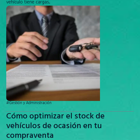
vehículo tiene cargas...
#Gestión y Administración
Cómo optimizar el stock de
vehículos de ocasión en tu
compraventa