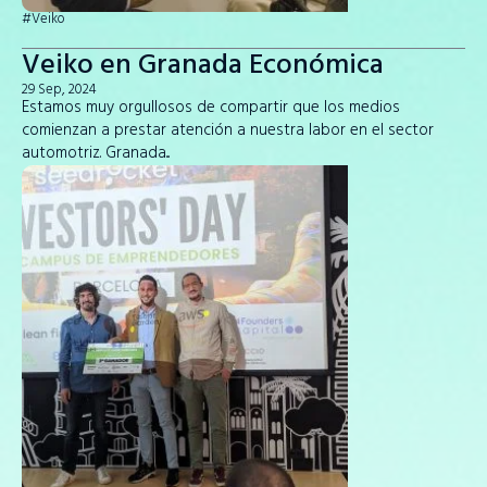
#Veiko
Veiko en Granada Económica
29 Sep, 2024
Estamos muy orgullosos de compartir que los medios
comienzan a prestar atención a nuestra labor en el sector
automotriz. Granada...