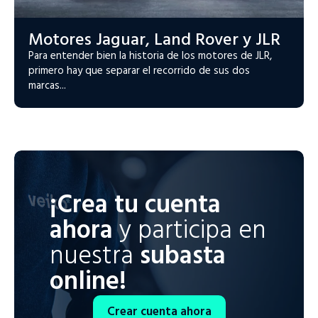
Motores Jaguar, Land Rover y JLR
Para entender bien la historia de los motores de JLR,
primero hay que separar el recorrido de sus dos
marcas...
¡Crea tu cuenta
ahora
y participa en
nuestra
subasta
online!
Crear cuenta ahora