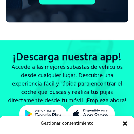
¡Descarga nuestra app!
Accede a las mejores subastas de vehículos
desde cualquier lugar. Descubre una
experiencia fácil y rápida para encontrar el
coche que buscas y realiza tus pujas
directamente desde tu móvil. ¡Empieza ahora!
Gestionar consentimiento