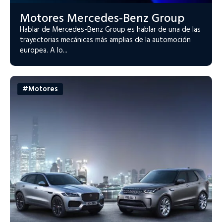
Motores Mercedes-Benz Group
Hablar de Mercedes-Benz Group es hablar de una de las
trayectorias mecánicas más amplias de la automoción
europea. A lo...
#Motores