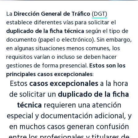
La
Dirección General de Tráfico
(DGT)
establece diferentes vías para solicitar el
duplicado de la ficha técnica
según el tipo de
documento (papel o electrónico). Sin embargo,
en algunas situaciones menos comunes, los
requisitos varían o incluso se deben hacer
gestiones de forma presencial.
Estos son los
principales
casos excepcionales
:
Estos
casos excepcionales
a la hora
de solicitar un
duplicado de la ficha
técnica
requieren una atención
especial y documentación adicional, y
en muchos casos generan confusión