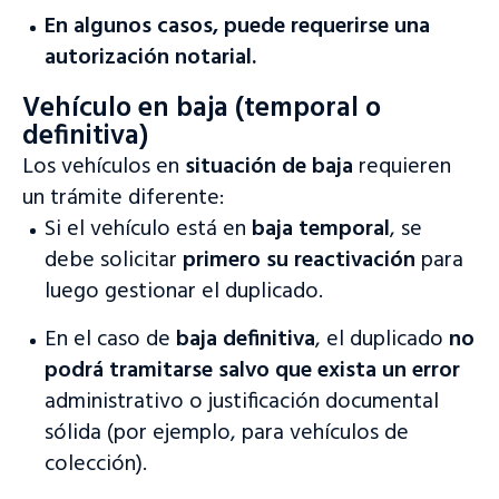
En algunos casos, puede requerirse una
autorización notarial.
Vehículo en baja (temporal o
definitiva)
Los vehículos en
situación de baja
requieren
un trámite diferente:
Si el vehículo está en
baja temporal
, se
debe solicitar
primero su reactivación
para
luego gestionar el duplicado.
En el caso de
baja definitiva
, el duplicado
no
podrá tramitarse salvo que exista un error
administrativo o justificación documental
sólida (por ejemplo, para vehículos de
colección).