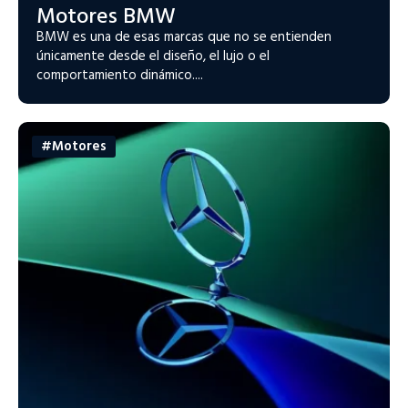
Motores BMW
BMW es una de esas marcas que no se entienden
únicamente desde el diseño, el lujo o el
comportamiento dinámico....
#Motores