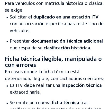
Para vehículos con matrícula histórica o clásica,
se exige:
Solicitar el
duplicado en una estación ITV
con autorización específica para este tipo de
vehículos.
Presentar
documentación técnica adicional
que respalde su
clasificación histórica.
Ficha técnica ilegible, manipulada o
con errores
En casos donde la ficha técnica está
deteriorada, ilegible, con tachaduras o errores:
La
ITV
debe realizar una
inspección técnica
extraordinaria.
Se emite una nueva
ficha técnica
tras