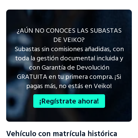
¿AÚN NO CONOCES LAS SUBASTAS
DE VEIKO?
Subastas sin comisiones añadidas, con
toda la gestión documental incluida y
con Garantía de Devolución
GRATUITA en tu primera compra. ¡Si
pagas más, no estás en Veiko!
¡Regístrate ahora!
Vehículo con matrícula histórica