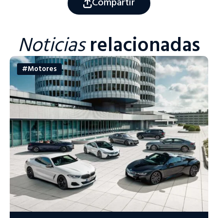
Compartir
Noticias
relacionadas
#Motores