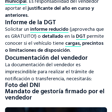
municipal
. Es responsabilidad del vendedor
aportar el
justificante del año en curso y
anteriores.
Informe de la DGT
Solicitar un
informe reducido
(¡aprovecha que
es GRATUITO!) o
detallado
en la
DGT
permite
conocer si el vehículo tiene
cargas,
precintos
o limitaciones de disposición
.
Documentación del vendedor
La documentación del vendedor es
imprescindible para realizar el trámite de
notificación o transferencia, necesitarás:
Foto del DNI
Mandato de gestoría firmado por el
vendedor