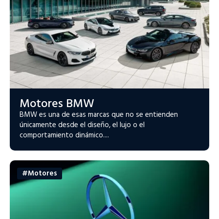
Motores BMW
BMW es una de esas marcas que no se entienden
únicamente desde el diseño, el lujo o el
comportamiento dinámico....
#Motores