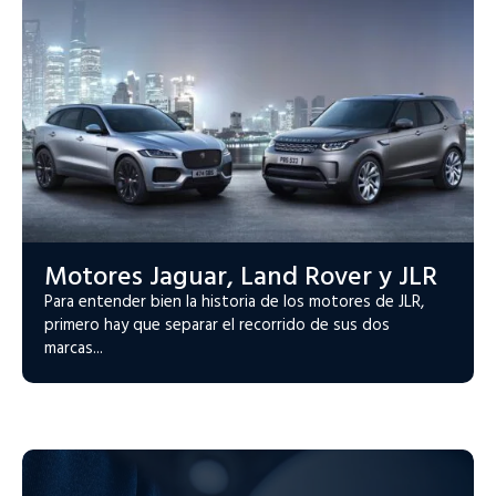
Motores Jaguar, Land Rover y JLR
Para entender bien la historia de los motores de JLR,
primero hay que separar el recorrido de sus dos
marcas...