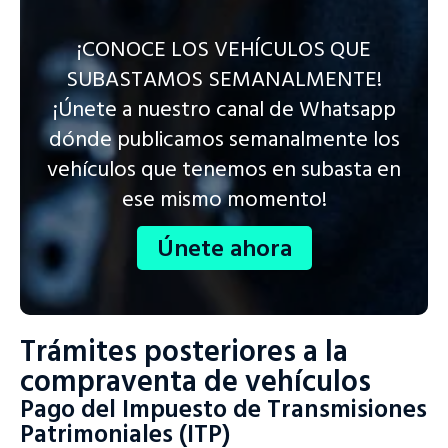
¡CONOCE LOS VEHÍCULOS QUE
SUBASTAMOS SEMANALMENTE!
¡Únete a nuestro canal de Whatsapp
dónde publicamos semanalmente los
vehículos que tenemos en subasta en
ese mismo momento!
Únete ahora
Trámites posteriores a la
compraventa de vehículos
Pago del Impuesto de Transmisiones
Patrimoniales (ITP)