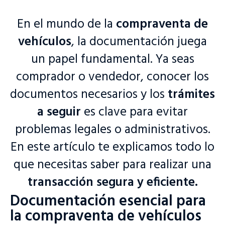
En el mundo de la
compraventa de
vehículos
, la documentación juega
un papel fundamental. Ya seas
comprador o vendedor, conocer los
documentos necesarios y los
trámites
a seguir
es clave para evitar
problemas legales o administrativos.
En este artículo te explicamos todo lo
que necesitas saber para realizar una
transacción segura y eficiente.
Documentación esencial para
la compraventa de vehículos