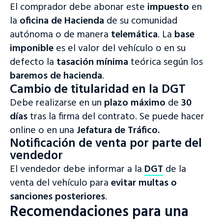
El comprador debe abonar este
impuesto
en
la
oficina de Hacienda
de su comunidad
autónoma o de manera
telemática
. La
base
imponible
es el valor del vehículo o en su
defecto la
tasación mínima
teórica según los
baremos de hacienda
.
Cambio de titularidad en la DGT
Debe realizarse en un
plazo máximo
de
30
días
tras la firma del contrato. Se puede hacer
online o en una
Jefatura de Tráfico.
Notificación de venta por parte del
vendedor
El vendedor debe informar a la
DGT
de la
venta del vehículo para
evitar multas o
sanciones posteriores
.
Recomendaciones para una