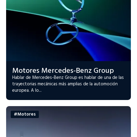
Motores Mercedes-Benz Group
Hablar de Mercedes-Benz Group es hablar de una de las
trayectorias mecánicas más amplias de la automoción
europea. A lo...
#Motores