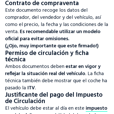
Contrato de compraventa
Este documento recoge los datos del
comprador, del vendedor y del vehículo, así
como el precio, la fecha y las condiciones de la
venta.
Es recomendable utilizar un modelo
oficial para evitar omisiones.
(¿Ojo, muy importante que este firmado!)
Permiso de circulación y ficha
técnica
Ambos documentos deben
estar en vigor y
reflejar la situación real del vehículo
. La ficha
técnica también debe mostrar que el coche ha
pasado la
ITV
.
Justificante del pago del Impuesto
de Circulación
El vehículo debe estar al día en este
impuesto