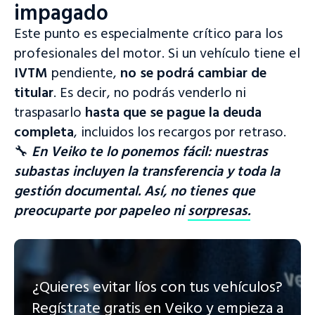
impagado
Este punto es especialmente crítico para los
profesionales del motor. Si un vehículo tiene el
IVTM
pendiente,
no se podrá cambiar de
titular
. Es decir, no podrás venderlo ni
traspasarlo
hasta que se pague la deuda
completa
, incluidos los recargos por retraso.
🔧
En Veiko te lo ponemos fácil: nuestras
subastas incluyen la transferencia y toda la
gestión documental. Así, no tienes que
preocuparte por papeleo ni
sorpresas.
¿Quieres evitar líos con tus vehículos?
Regístrate gratis en Veiko y empieza a