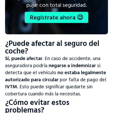
pujar con total seguridad.
Regístrate ahora 😉
¿Puede afectar al seguro del
coche?
Sí, puede afectar
. En caso de accidente, una
aseguradora podría
negarse a indemnizar
si
detecta que el vehículo
no estaba legalmente
autorizado para circular
por falta de pago del
IVTM.
Esto puede significar quedarte sin
cobertura cuando más la necesitas.
¿Cómo evitar estos
problemas?