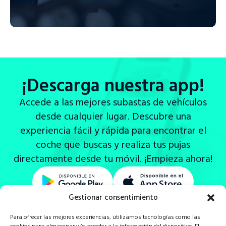
¡Descarga nuestra app!
Accede a las mejores subastas de vehículos
desde cualquier lugar. Descubre una
experiencia fácil y rápida para encontrar el
coche que buscas y realiza tus pujas
directamente desde tu móvil. ¡Empieza ahora!
Gestionar consentimiento
Para ofrecer las mejores experiencias, utilizamos tecnologías como las