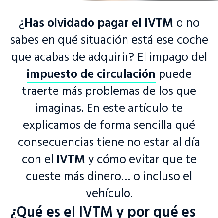
¿
Has olvidado pagar el IVTM
o no
sabes en qué situación está ese coche
que acabas de adquirir? El impago del
impuesto de circulación
puede
traerte más problemas de los que
imaginas. En este artículo te
explicamos de forma sencilla qué
consecuencias tiene no estar al día
con el
IVTM
y cómo evitar que te
cueste más dinero… o incluso el
vehículo.
¿Qué es el IVTM y por qué es