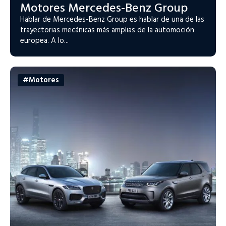
Motores Mercedes-Benz Group
Hablar de Mercedes-Benz Group es hablar de una de las
trayectorias mecánicas más amplias de la automoción
europea. A lo...
#Motores