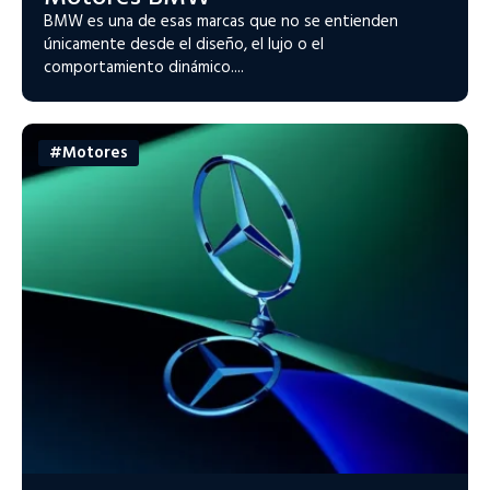
BMW es una de esas marcas que no se entienden
únicamente desde el diseño, el lujo o el
comportamiento dinámico....
#Motores