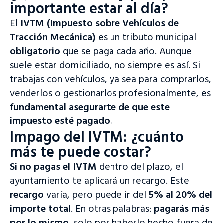
importante estar al día?
El
IVTM (Impuesto sobre Vehículos de
Tracción Mecánica)
es un tributo municipal
obligatorio
que se paga cada año. Aunque
suele estar domiciliado, no siempre es así. Si
trabajas con vehículos, ya sea para comprarlos,
venderlos o gestionarlos profesionalmente, es
fundamental asegurarte de que este
impuesto esté pagado.
Impago del IVTM: ¿cuánto
más te puede costar?
Si no pagas el IVTM
dentro del plazo, el
ayuntamiento te aplicará un recargo. Este
recargo
varía, pero puede ir del
5% al 20% del
importe total
. En otras palabras:
pagarás más