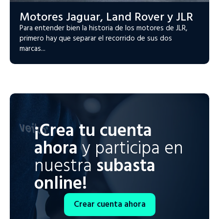
Motores Jaguar, Land Rover y JLR
Para entender bien la historia de los motores de JLR,
primero hay que separar el recorrido de sus dos
marcas...
¡Crea tu cuenta
ahora
y participa en
nuestra
subasta
online!
Crear cuenta ahora